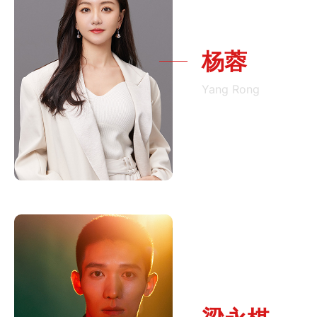
杨蓉
Yang Rong