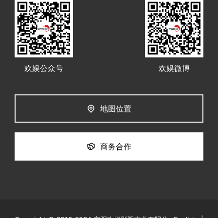
欢娱公众号
欢娱微博
地图位置
商务合作