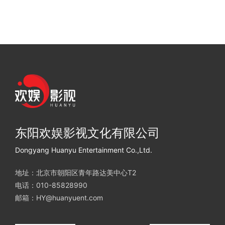
东阳欢娱影视文化有限公司
Dongyang Huanyu Entertainment Co.,Ltd.
地址：北京市朝阳区青年路达美中心T2
电话：010-85828990
邮箱：HY@huanyuent.com