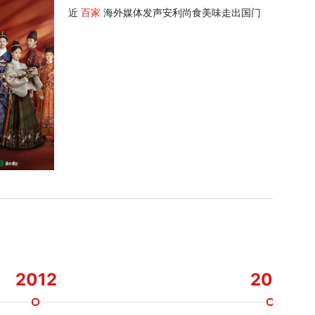
近
百家
海外媒体发声安利尚食美味走出国门
2012
2011