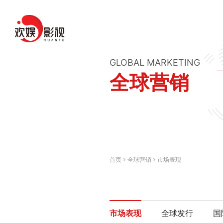
GLOBAL MARKETING
全球营销
首页
全球营销
市场表现
市场表现
全球发行
国