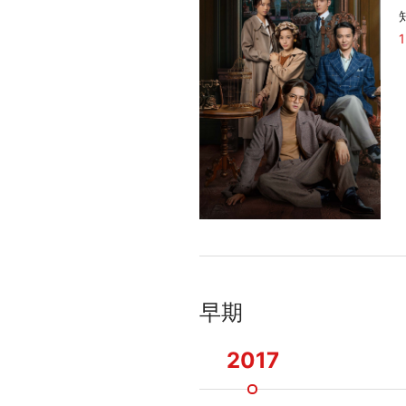
早期
2017