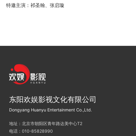
特邀主演：祁圣翰、张启璇
东阳欢娱影视文化有限公司
Dongyang Huanyu Entertainment Co.,Ltd.
地址：北京市朝阳区青年路达美中心T2
电话：010-85828990