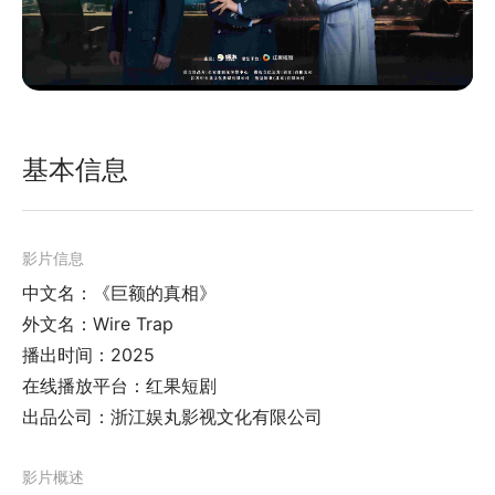
基本信息
影片信息
中文名：《巨额的真相》
外文名：Wire Trap
播出时间：2025
在线播放平台：红果短剧
出品公司：浙江娱丸影视文化有限公司
影片概述