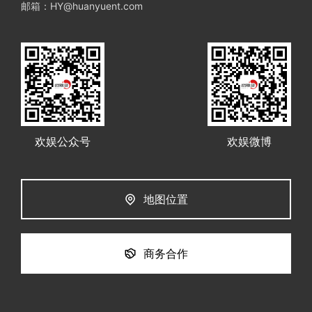
邮箱：HY@huanyuent.com
欢娱公众号
欢娱微博
地图位置
商务合作