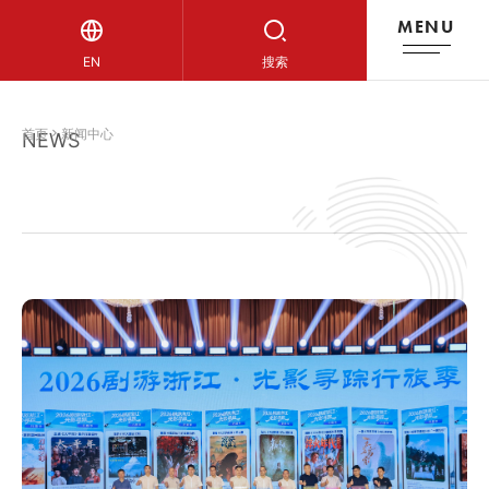
MENU
新闻中心
EN
搜索
首页
新闻中心
NEWS