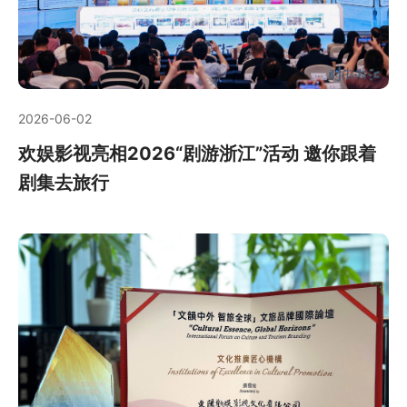
2026-06-02
欢娱影视亮相2026“剧游浙江”活动 邀你跟着
剧集去旅行