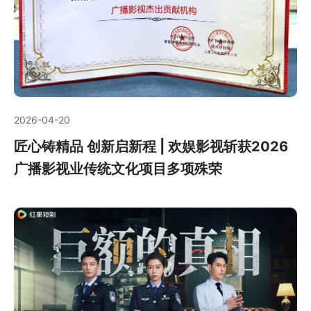
2026-04-20
匠心铸精品 创新启新程 | 欢娱影视斩获2026
广播影视业传统文化项目多项殊荣