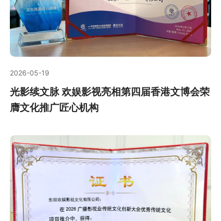
2026-05-19
光影续文脉 欢娱影视亮相第四届香港文博会荣
膺文化推广匠心机构