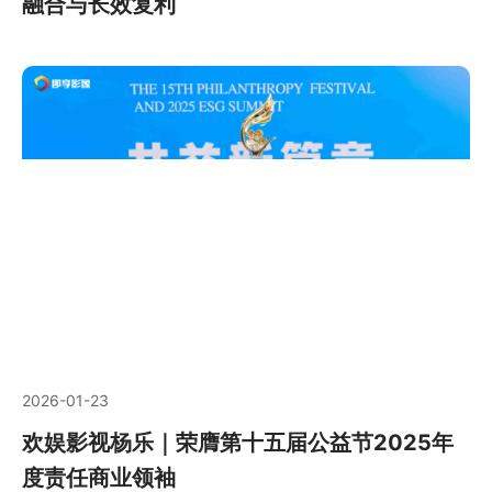
融合与长效复利
2026-01-23
欢娱影视杨乐｜荣膺第十五届公益节2025年
度责任商业领袖