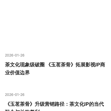
2026-01-26
茶文化现象级破圈 《玉茗茶骨》拓展影视IP商
业价值边界
2026-01-26
《玉茗茶骨》升级营销路径：茶文化IP的当代