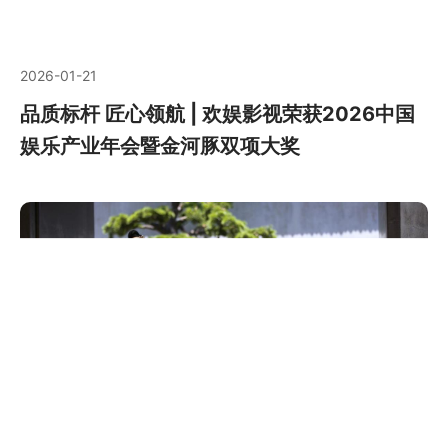
2026-01-21
品质标杆 匠心领航 | 欢娱影视荣获2026中国
娱乐产业年会暨金河豚双项大奖