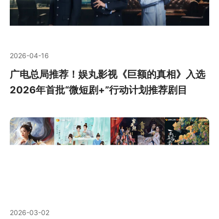
2026-04-16
广电总局推荐！娱丸影视《巨额的真相》入选
2026年首批“微短剧+”行动计划推荐剧目
2026-03-02