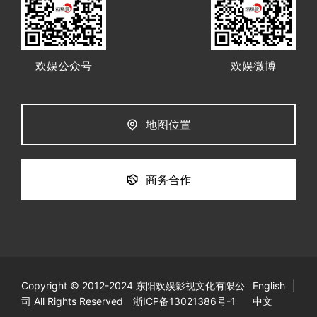
欢娱公众号
欢娱微博
地图位置
商务合作
Copyright © 2012-2024 东阳欢娱影视文化有限公
English
|
司 All Rights Reserved
浙ICP备13021386号-1
中文