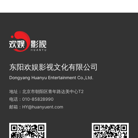
东阳欢娱影视文化有限公司
Dongyang Huanyu Entertainment Co.,Ltd.
地址：北京市朝阳区青年路达美中心T2
电话：010-85828990
邮箱：HY@huanyuent.com