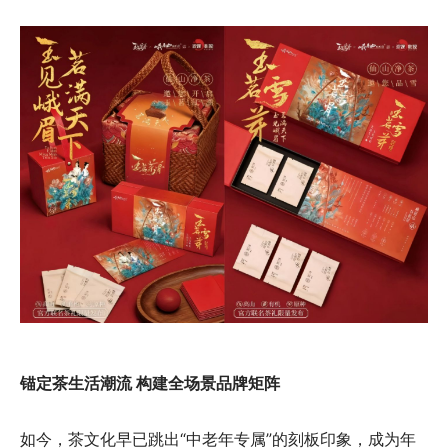
锚定茶生活潮流 构建全场景品牌矩阵
如今，茶文化早已跳出“中老年专属”的刻板印象，成为年