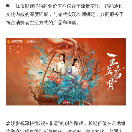
明，优质影视IP的商业价值不仅在于流量变现，还能通过
文化内核的深度延展，与品牌实现长期绑定，共同服务于
符合消费者生活方式的产品和体验。
欢娱影视深耕“影视+非遗”的创作路径，长期价值在艺术维
度和商业维度得到反复验证。这种IP、非遗文化、普通人