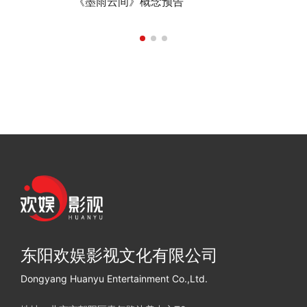
《墨雨云间》概念预告
东阳欢娱影视文化有限公司
Dongyang Huanyu Entertainment Co.,Ltd.