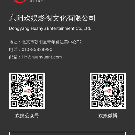
东阳欢娱影视文化有限公司
Dongyang Huanyu Entertainment Co.,Ltd.
地址：北京市朝阳区青年路达美中心T2
电话：010-85828990
邮箱：HY@huanyuent.com
欢娱公众号
欢娱微博