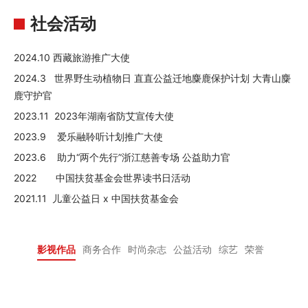
社会活动
2024.10 西藏旅游推广大使
2024.3 世界野生动植物日 直直公益迁地麋鹿保护计划 大青山麋
鹿守护官
2023.11 2023年湖南省防艾宣传大使
2023.9 爱乐融聆听计划推广大使
2023.6 助力“两个先行”浙江慈善专场 公益助力官
2022 中国扶贫基金会世界读书日活动
2021.11 儿童公益日 x 中国扶贫基金会
影视作品
商务合作
时尚杂志
公益活动
综艺
荣誉