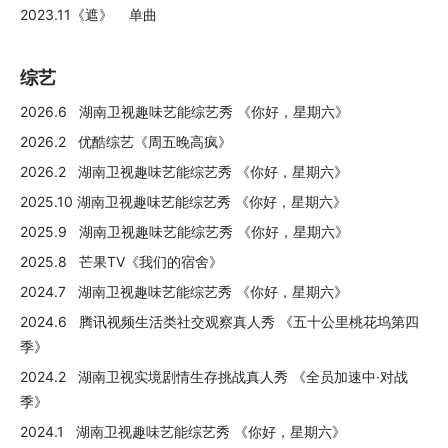
2023.11《遮》 单曲
综艺
2026.6 湖南卫视趣味艺能综艺秀 《你好，星期六》
2026.2 优酷综艺《周五晚高疯》
2026.2 湖南卫视趣味艺能综艺秀 《你好，星期六》
2025.10 湖南卫视趣味艺能综艺秀 《你好，星期六》
2025.9 湖南卫视趣味艺能综艺秀 《你好，星期六》
2025.8 芒果TV《我们的宿舍》
2024.7 湖南卫视趣味艺能综艺秀 《你好，星期六》
2024.6 腾讯视频生活类社交观察真人秀 《五十公里桃花坞第四
季》
2024.2 湖南卫视实境剧情生存挑战真人秀 《全员加速中·对战
季》
2024.1 湖南卫视趣味艺能综艺秀 《你好，星期六》