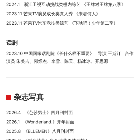
2024.1 浙江卫视互动挑战类棚内综艺 《王牌对王牌第八季》
2023.11 芒果TV演员成长类真人秀 《来者何人》
2023.11 芒果TV汽车竞技类综艺 《飞驰吧！少年第二季》
话剧
2023.10 中国国家话剧院《长什么样不重要》 导演 王斯汀 合作
演员 朱美吉、郭烁杰、李雪、陈天、杨冰冰、开思源
杂志写真
2026.4 《芭莎男士》四月刊封面
2026.1 《Wonderland.》开年封面
2025.8 《ELLEMEN》八月刊封面