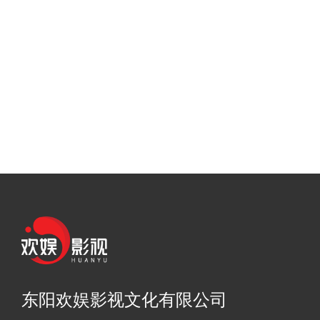
东阳欢娱影视文化有限公司