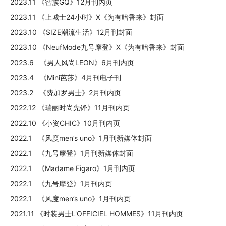
2023.11 《智族GQ》12月刊内页
2023.11 《上城士24小时》X《为有暗香来》封面
2023.10 《SIZE潮流生活》12月刊封面
2023.10 《NeufMode九号摩登》X《为有暗香来》封面
2023.6 《男人风尚LEON》6月刊内页
2023.4 《Mini芭莎》4月刊电子刊
2023.2 《费加罗男士》2月刊内页
2022.12 《瑞丽时尚先锋》11月刊内页
2022.10 《小资CHIC》10月刊内页
2022.1 《风度men’s uno》1月刊新媒体封面
2022.1 《九号摩登》1月刊新媒体封面
2022.1 《Madame Figaro》1月刊内页
2022.1 《九号摩登》1月刊内页
2022.1 《风度men’s uno》1月刊内页
2021.11 《时装男士L'OFFICIEL HOMMES》11月刊内页