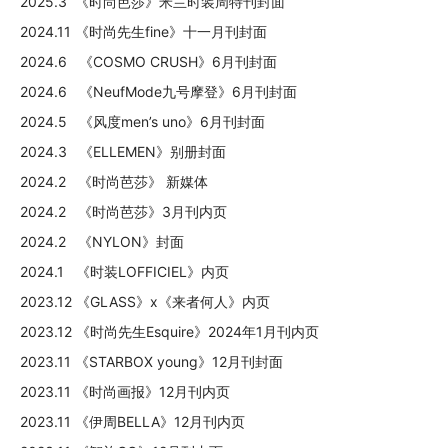
2025.3 《时尚芭莎》米兰时装周特刊封面
2024.11 《时尚先生fine》十一月刊封面
2024.6 《COSMO CRUSH》6月刊封面
2024.6 《NeufMode九号摩登》6月刊封面
2024.5 《风度men’s uno》6月刊封面
2024.3 《ELLEMEN》别册封面
2024.2 《时尚芭莎》 新媒体
2024.2 《时尚芭莎》3月刊内页
2024.2 《NYLON》封面
2024.1 《时装LOFFICIEL》内页
2023.12 《GLASS》x《来者何人》内页
2023.12 《时尚先生Esquire》2024年1月刊内页
2023.11 《STARBOX young》12月刊封面
2023.11 《时尚画报》12月刊内页
2023.11 《伊周BELLA》12月刊内页