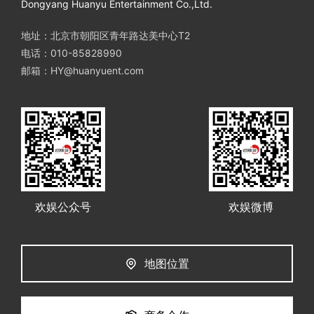
Dongyang Huanyu Entertainment Co.,Ltd.
地址：北京市朝阳区青年路达美中心T2
电话：010-85828990
邮箱：HY@huanyuent.com
欢娱公众号
欢娱微博
地图位置