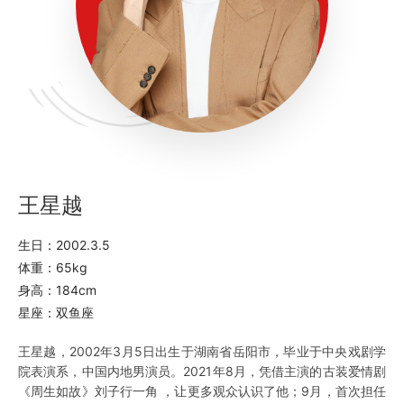
王星越
生日：2002.3.5
体重：65kg
身高：184cm
星座：双鱼座
王星越，2002年3月5日出生于湖南省岳阳市，毕业于中央戏剧学
院表演系，中国内地男演员。2021年8月，凭借主演的古装爱情剧
《周生如故》刘子行一角 ，让更多观众认识了他；9月，首次担任