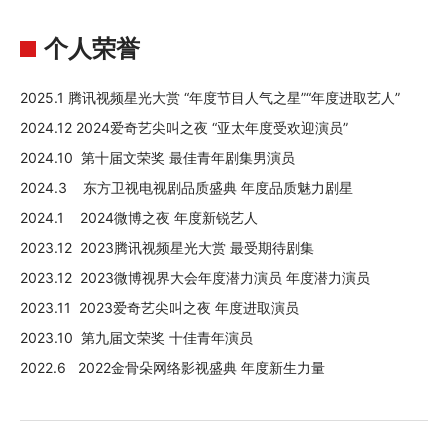
个人荣誉
2025.1 腾讯视频星光大赏 “年度节目人气之星”“年度进取艺人”
2024.12 2024爱奇艺尖叫之夜 “亚太年度受欢迎演员”
2024.10 第十届文荣奖 最佳青年剧集男演员
2024.3 东方卫视电视剧品质盛典 年度品质魅力剧星
2024.1 2024微博之夜 年度新锐艺人
2023.12 2023腾讯视频星光大赏 最受期待剧集
2023.12 2023微博视界大会年度潜力演员 年度潜力演员
2023.11 2023爱奇艺尖叫之夜 年度进取演员
2023.10 第九届文荣奖 十佳青年演员
2022.6 2022金骨朵网络影视盛典 年度新生力量